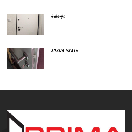
Galerija
SOBNA VRATA