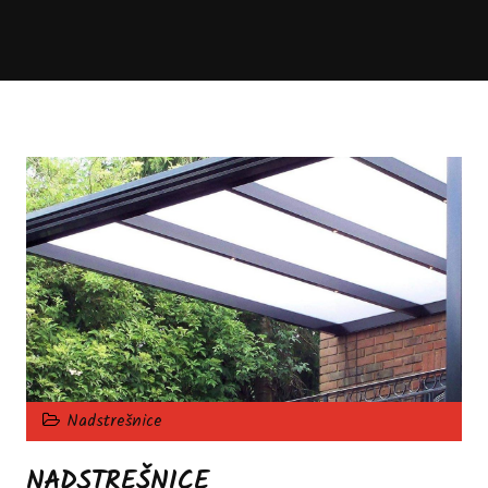
Nadstrešnice
NADSTREŠNICE