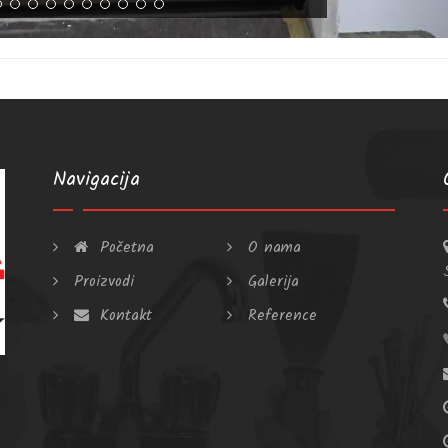
Navigacija
Početna
O nama
Proizvodi
Galerija
Kontakt
Reference