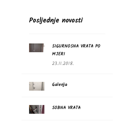
Posljednje novosti
SIGURNOSNA VRATA PO
MJERI
23.11.2018.
Galerija
SOBNA VRATA