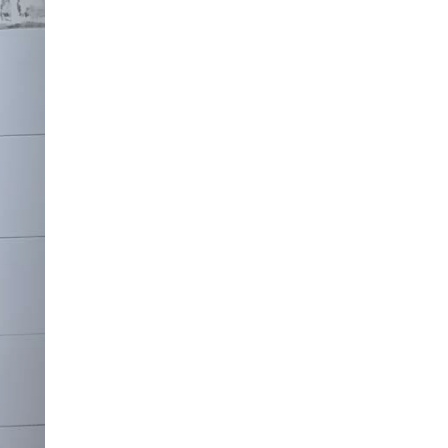
Galerija