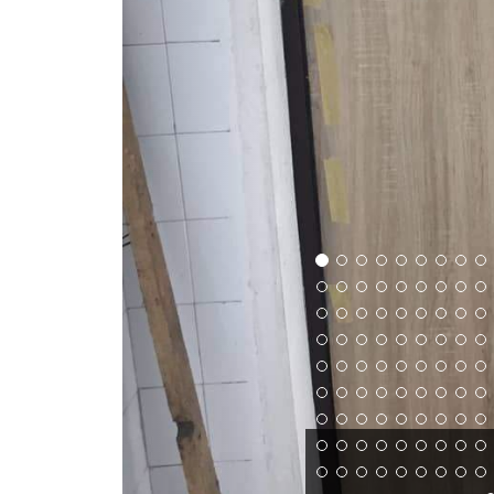
Galerija